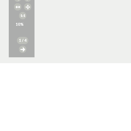
10
%
1
/ 4