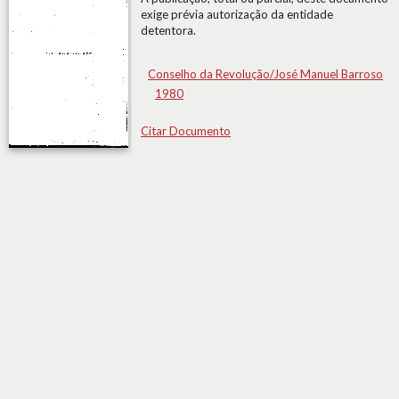
exige prévia autorização da entidade
detentora.
Conselho da Revolução/José Manuel Barroso
1980
Citar Documento