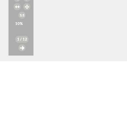
10
%
1
/ 12