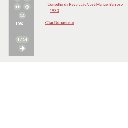
Conselho da Revolução/José Manuel Barroso
1980
Citar Documento
10
%
1
/ 14