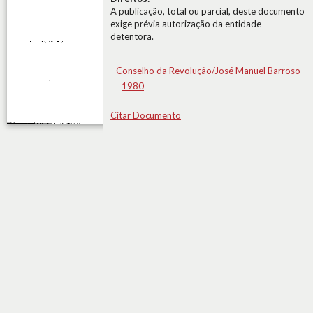
A publicação, total ou parcial, deste documento
exige prévia autorização da entidade
detentora.
Conselho da Revolução/José Manuel Barroso
1980
Citar Documento