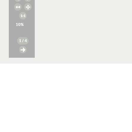
10
%
1
/ 4