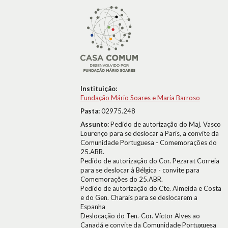
Instituição:
Fundação Mário Soares e Maria Barroso
Pasta:
02975.248
Assunto:
Pedido de autorização do Maj. Vasco
Lourenço para se deslocar a Paris, a convite da
Comunidade Portuguesa - Comemorações do
25.ABR.
Pedido de autorização do Cor. Pezarat Correia
para se deslocar à Bélgica - convite para
Comemorações do 25.ABR.
Pedido de autorização do Cte. Almeida e Costa
e do Gen. Charais para se deslocarem a
Espanha
Deslocação do Ten.-Cor. Víctor Alves ao
Canadá e convite da Comunidade Portuguesa