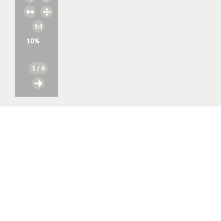
10
%
1
/ 6