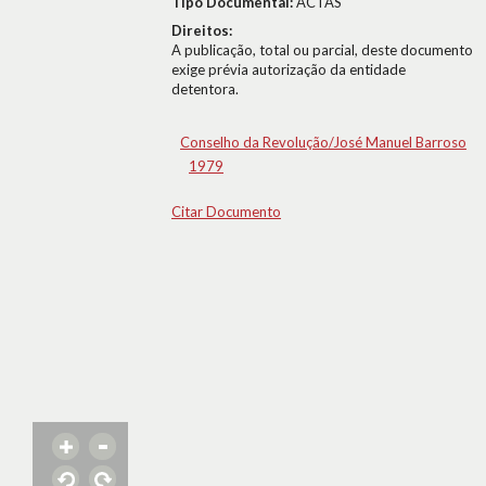
Tipo Documental:
ACTAS
Direitos:
A publicação, total ou parcial, deste documento
exige prévia autorização da entidade
detentora.
Conselho da Revolução/José Manuel Barroso
1979
Citar Documento