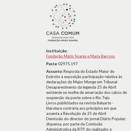
Instituição:
Fundação Mário Soares e Maria Barroso
Pasta:
02975.197
Assunto:
Resposta do Estado Maior do
Exército à exposição participação relativa às
declarações do Major Monge em Tribunal
Desaparecimento da legenda 25 de Abril
existente no molhe de amarração dos cabos de
suspensão da ponte sobre o Rio Tejo
Livros publicitados na revista Baluarte -
literatura contrária aos princípios em que
assenta a Revolução de 25 de Abril
Demissão do director do jornal Diário Popular;
dispensa, por parte da Comissão
Administrativa da RTP, do realizador e