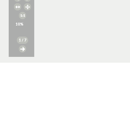
10
%
1
/ 7