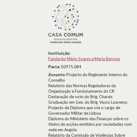
Instituição:
Fundação Mário Soares e Maria Barroso
Pasta:
02975.084
Assunto:
Projecto do Regimento Interno do
Conselho
Relatório das Normas Reguladoras da
Organização e Funcionamento do CR
Declaração de voto do Brig. Charais
Graduação em Gen. do Brig. Vasco Lourenço
Projecto de Diploma que cria o cargo de
Governador Militar de Lisboa
Diploma do Ministério das Finanças sobre os
títulos de acções emitidos por sociedades com
sede em Angola
Relatório da Comissão de Violências Sobre