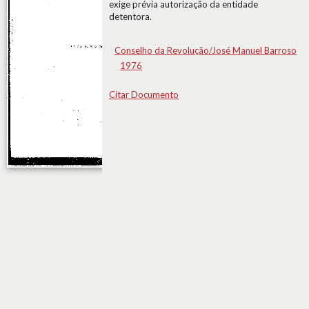
exige prévia autorização da entidade
detentora.
Conselho da Revolução/José Manuel Barroso
1976
Citar Documento