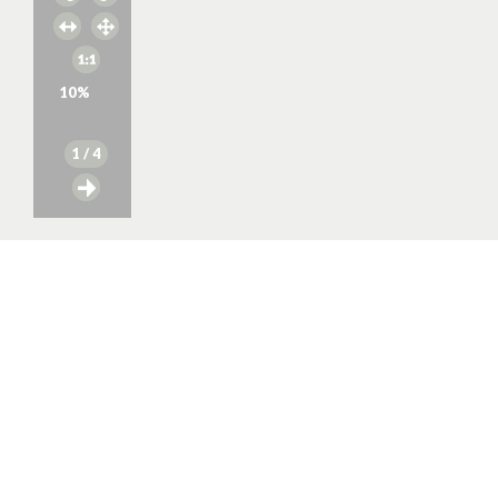
10
%
1
/ 4