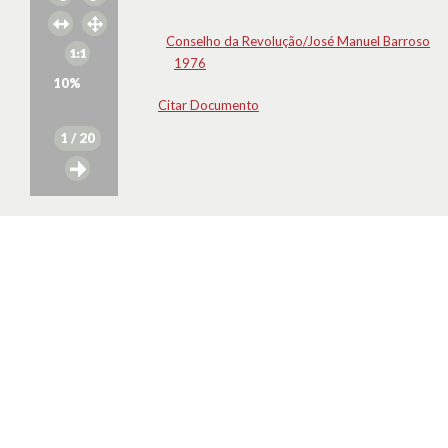
Conselho da Revolução/José Manuel Barroso
1976
10
%
Citar Documento
1
/ 20