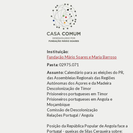
Instituição:
Fundação Mário Soares e Maria Barroso
Pasta:
02975.071
Assunto:
Calendário para as eleições do PR,
das Assembleias Regionais das Regiões
Autónomas dos Açores e da Madeira
Descolonização de Timor
Prisioneiros portugueses em Timor
Prisioneiros portugueses em Angola e
Moçambique
Comissão de Descolonização
Relações Portugal / Angola
Posição da República Popular de Angola face a
Portugal - queixas de Silas Cerqueira sobre: