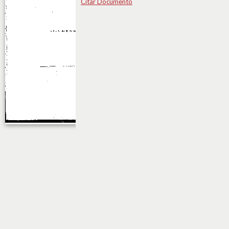
Citar Documento