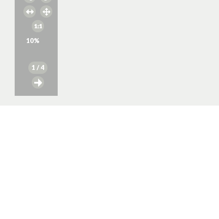
10
%
1
/ 4