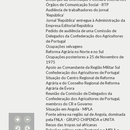
Órgãos de Comunicação Social - RTP
Audiência de trabalhadores do jornal
'República'
Jornal 'República' entregue à Administração da
Empresa Editorial República
Pedido de audiência de uma Comissão de
Delegados da Confederação dos Agricultores
de Portugal
Ocupações selvagens
Reforma Agrária no Norte e no Sul
Ocupações posteriores a 25 de Novembro de
1975
Apoio ao Comandante da Região Militar Sul
Confederação dos Agricultores de Portugal
Situação do Centro Regional de Reforma
Agrária e do Conselho Regional de Reforma
Agrária de Évora
Reunião da Comissão de Delegados da
Confederação dos Agricultores de Portugal,
membros do CR e Governo
Situação em Angola - MPLA
Ponte aérea na região sul de Angola, dominada
pela FNLA - GRUPO CHIPENDA e UNITA
Recuo das tropas sul africanas