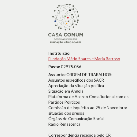
Instituição:
Fundação Mário Soares e Maria Barroso
Pasta:
02975.056
Assunto:
ORDEM DE TRABALHOS:
Assuntos específicos dos SACR
Apreciação da situação política
Situação em Angola
Plataforma de Acordo Constitucional com os
Partidos Políticos
Comissão de Inquérito ao 25 de Novembro:
situação dos presos
Órgãos de Comunicação Social
Rádio Renascença
Correspondência recebida pelo CR