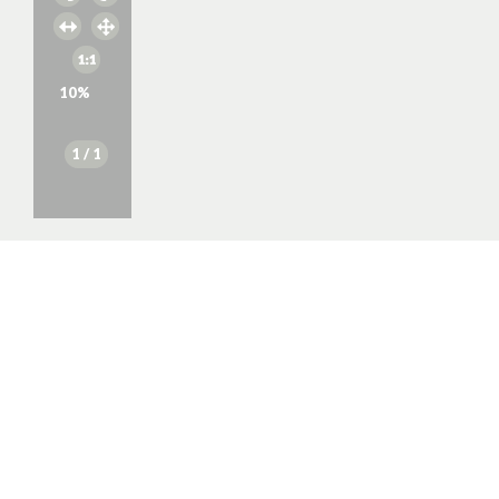
10
%
1
/ 1