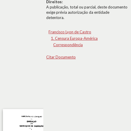
Direitos:
A publicação, total ou parcial, deste documento
exige prévia autorização da entidade
detentora.
Francisco Lyon de Castro
1. Censura Europa-América
Correspondência
Citar Documento