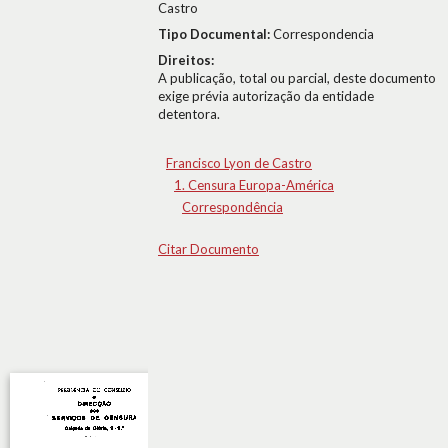
Castro
Tipo Documental:
Correspondencia
Direitos:
A publicação, total ou parcial, deste documento
exige prévia autorização da entidade
detentora.
Francisco Lyon de Castro
1. Censura Europa-América
Correspondência
Citar Documento