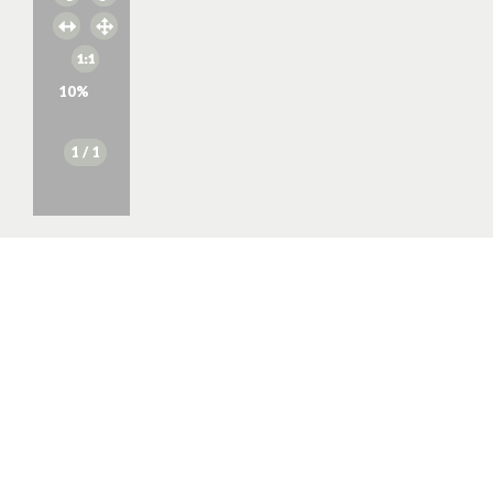
10
%
1
/ 1