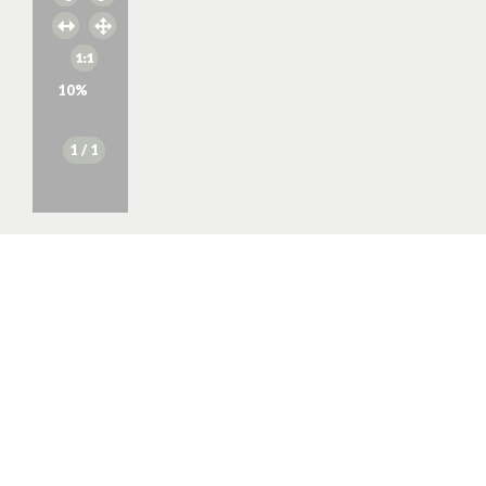
10
%
1
/ 1