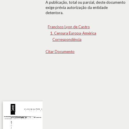
A publicação, total ou parcial, deste documento
exige prévia autorização da entidade
detentora.
Francisco Lyon de Castro
1. Censura Europa-América
Correspondência
Citar Documento