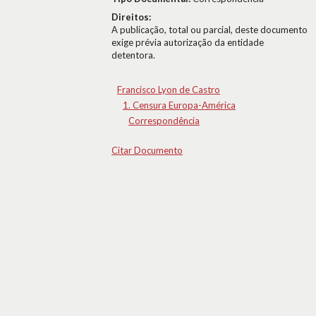
Direitos:
A publicação, total ou parcial, deste documento
exige prévia autorização da entidade
detentora.
Francisco Lyon de Castro
1. Censura Europa-América
Correspondência
Citar Documento