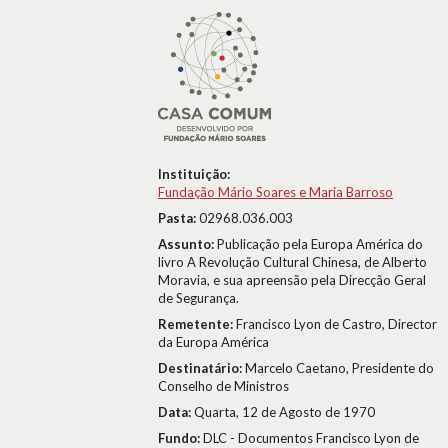
Instituição:
Fundação Mário Soares e Maria Barroso
Pasta:
02968.036.003
Assunto:
Publicação pela Europa América do
livro A Revolução Cultural Chinesa, de Alberto
Moravia, e sua apreensão pela Direcção Geral
de Segurança.
Remetente:
Francisco Lyon de Castro, Director
da Europa América
Destinatário:
Marcelo Caetano, Presidente do
Conselho de Ministros
Data:
Quarta, 12 de Agosto de 1970
Fundo:
DLC - Documentos Francisco Lyon de