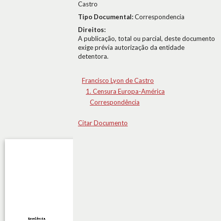
Castro
Tipo Documental:
Correspondencia
Direitos:
A publicação, total ou parcial, deste documento
exige prévia autorização da entidade
detentora.
Francisco Lyon de Castro
1. Censura Europa-América
Correspondência
Citar Documento