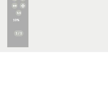
10
%
1
/ 1