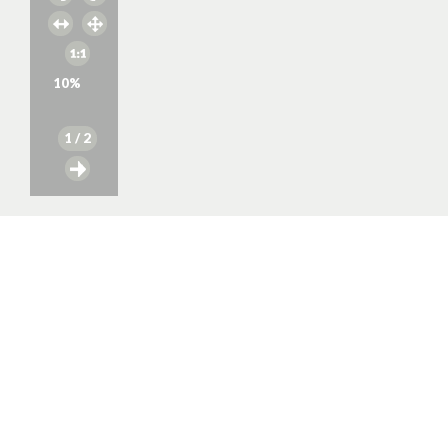
10
%
1
/ 2