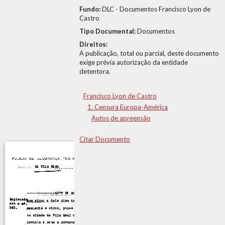
Fundo:
DLC - Documentos Francisco Lyon de
Castro
Tipo Documental:
Documentos
Direitos:
A publicação, total ou parcial, deste documento
exige prévia autorização da entidade
detentora.
Francisco Lyon de Castro
1. Censura Europa-América
Autos de apreensão
Citar Documento