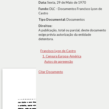
Data:
Sexta, 29 de Maio de 1970
Fundo:
DLC - Documentos Francisco Lyon de
Castro
Tipo Documental:
Documentos
Direitos:
A publicação, total ou parcial, deste documento
exige prévia autorização da entidade
detentora.
Francisco Lyon de Castro
1. Censura Europa-América
Autos de apreensão
Citar Documento