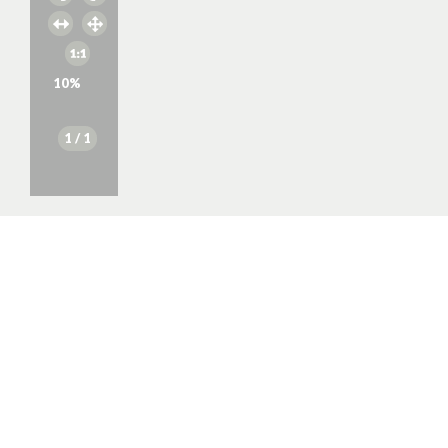
10
%
1
/ 1