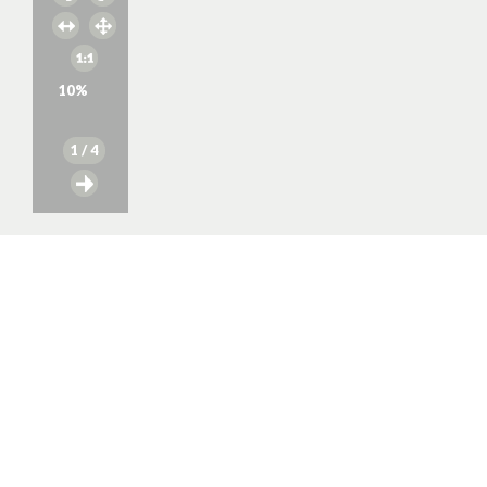
10
%
1
/ 4