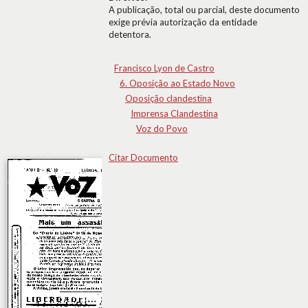
A publicação, total ou parcial, deste documento
exige prévia autorização da entidade
detentora.
Francisco Lyon de Castro
6. Oposição ao Estado Novo
Oposição clandestina
Imprensa Clandestina
Voz do Povo
Citar Documento