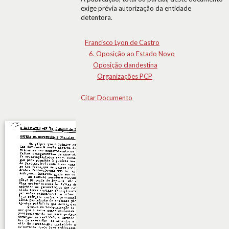
exige prévia autorização da entidade
detentora.
Francisco Lyon de Castro
6. Oposição ao Estado Novo
Oposição clandestina
Organizações PCP
Citar Documento