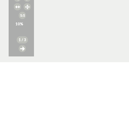
10
%
1
/ 3