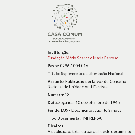
Instituição:
Fundação Mário Soares e Maria Barroso
Pasta:
02967.004.016
Título:
Suplemento da Libertação Nacional
Assunto:
Publicação porta-voz do Conselho
Nacional de Unidade Anti-Fascista.
Número:
13
Data:
Segunda, 10 de Setembro de 1945
Fundo:
DJS - Documentos Jacinto Simões
Tipo Documental:
IMPRENSA
Direitos:
A publicação, total ou parcial, deste documento