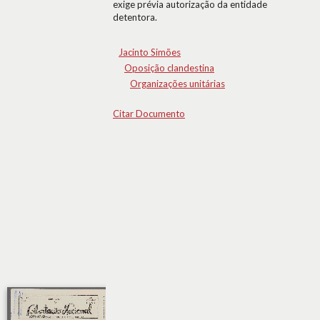
exige prévia autorização da entidade
detentora.
Jacinto Simões
Oposição clandestina
Organizações unitárias
Citar Documento