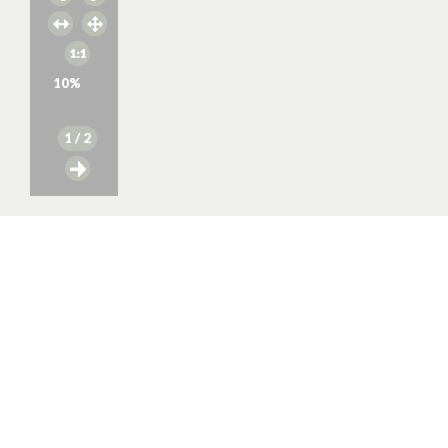
10
%
1
/ 2