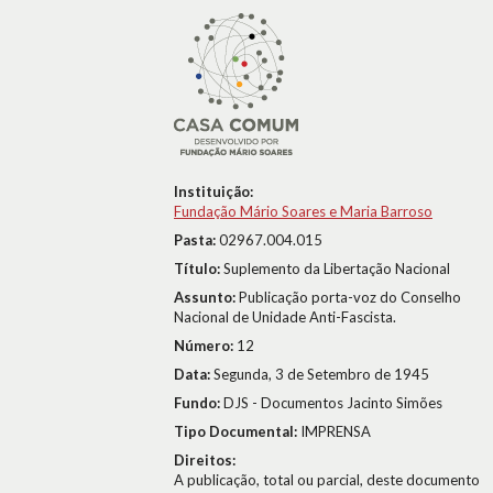
Instituição:
Fundação Mário Soares e Maria Barroso
Pasta:
02967.004.015
Título:
Suplemento da Libertação Nacional
Assunto:
Publicação porta-voz do Conselho
Nacional de Unidade Anti-Fascista.
Número:
12
Data:
Segunda, 3 de Setembro de 1945
Fundo:
DJS - Documentos Jacinto Simões
Tipo Documental:
IMPRENSA
Direitos:
A publicação, total ou parcial, deste documento