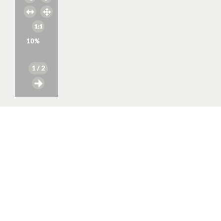
10
%
1
/ 2