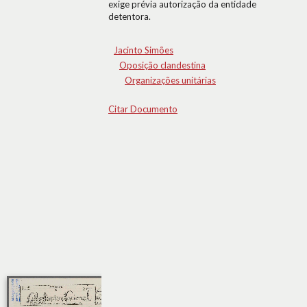
exige prévia autorização da entidade
detentora.
Jacinto Simões
Oposição clandestina
Organizações unitárias
Citar Documento