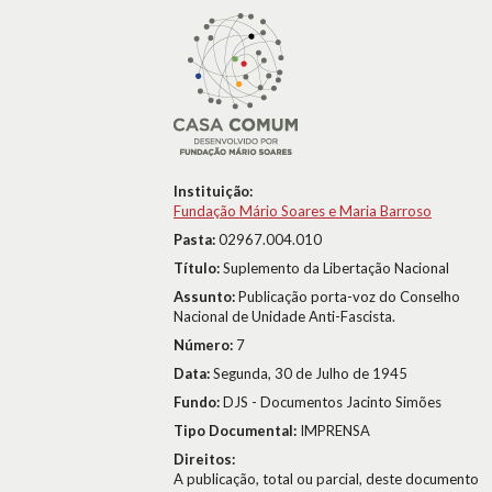
Instituição:
Fundação Mário Soares e Maria Barroso
Pasta:
02967.004.010
Título:
Suplemento da Libertação Nacional
Assunto:
Publicação porta-voz do Conselho
Nacional de Unidade Anti-Fascista.
Número:
7
Data:
Segunda, 30 de Julho de 1945
Fundo:
DJS - Documentos Jacinto Simões
Tipo Documental:
IMPRENSA
Direitos:
A publicação, total ou parcial, deste documento