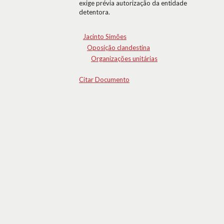
exige prévia autorização da entidade
detentora.
Jacinto Simões
Oposição clandestina
Organizações unitárias
Citar Documento