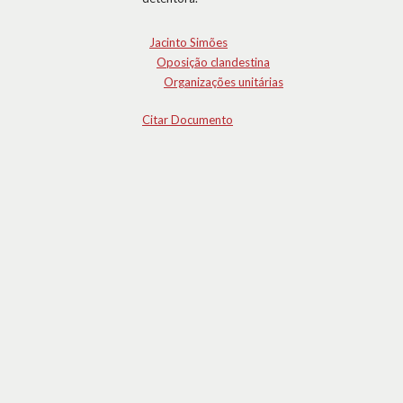
Jacinto Simões
Oposição clandestina
Organizações unitárias
Citar Documento