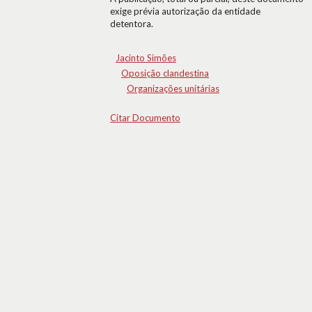
exige prévia autorização da entidade
detentora.
Jacinto Simões
Oposição clandestina
Organizações unitárias
Citar Documento