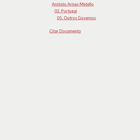
António Arnao Metello
02. Portugal
05. Outros Governos
Citar Documento