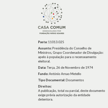
Pasta:
11013.025
Assunto:
Presidência do Conselho de
Ministros, Grupo Coordenador de Divulgação:
apelo à população para o recenseamento
eleitoral.
Data:
Terça, 26 de Novembro de 1974
Fundo:
António Arnao Metello
Tipo Documental:
Documentos
Direitos:
A publicação, total ou parcial, deste documento
exige prévia autorização da entidade
detentora.