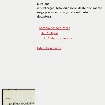
Direitos:
A publicação, total ou parcial, deste documento
exige prévia autorização da entidade
detentora.
António Arnao Metello
02. Portugal
05. Outros Governos
Citar Documento