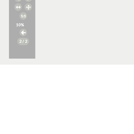
10
%
2
/ 2