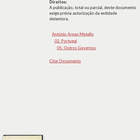
Direitos:
A publicação, total ou parcial, deste documento
exige prévia autorização da entidade
detentora.
António Arnao Metello
02. Portugal
05. Outros Governos
Citar Documento