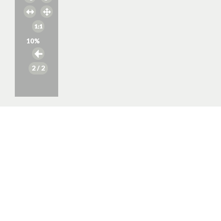
10
%
2
/ 2