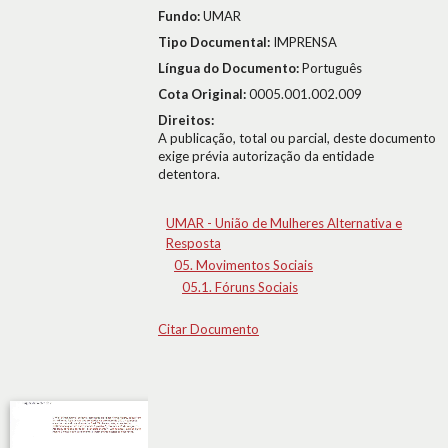
Fundo:
UMAR
Tipo Documental:
IMPRENSA
Língua do Documento:
Português
Cota Original:
0005.001.002.009
Direitos:
A publicação, total ou parcial, deste documento
exige prévia autorização da entidade
detentora.
UMAR - União de Mulheres Alternativa e
Resposta
05. Movimentos Sociais
05.1. Fóruns Sociais
Citar Documento