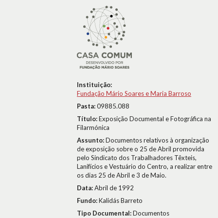
Instituição:
Fundação Mário Soares e Maria Barroso
Pasta:
09885.088
Título:
Exposição Documental e Fotográfica na
Filarmónica
Assunto:
Documentos relativos à organização
de exposição sobre o 25 de Abril promovida
pelo Sindicato dos Trabalhadores Têxteis,
Lanifícios e Vestuário do Centro, a realizar entre
os dias 25 de Abril e 3 de Maio.
Data:
Abril de 1992
Fundo:
Kalidás Barreto
Tipo Documental:
Documentos