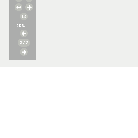
10
%
2
/ 7