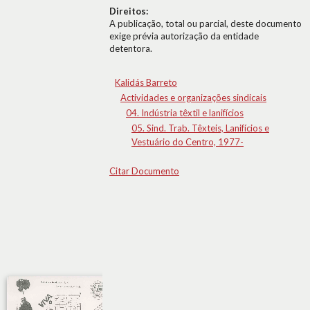
Direitos:
A publicação, total ou parcial, deste documento
exige prévia autorização da entidade
detentora.
Kalidás Barreto
Actividades e organizações sindicais
04. Indústria têxtil e lanifícios
05. Sind. Trab. Têxteis, Lanifícios e
Vestuário do Centro, 1977-
Citar Documento