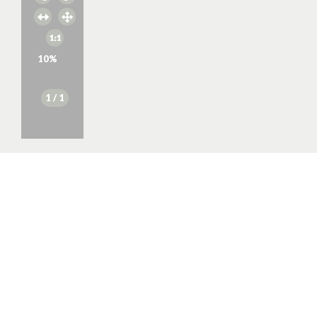
10
%
1
/ 1