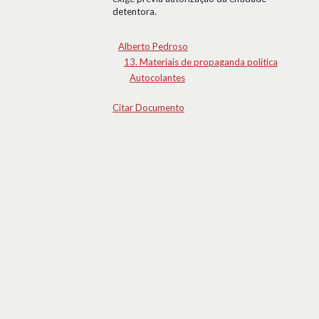
detentora.
Alberto Pedroso
13. Materiais de propaganda política
Autocolantes
Citar Documento