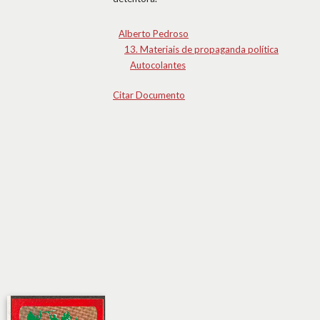
Alberto Pedroso
13. Materiais de propaganda política
Autocolantes
Citar Documento