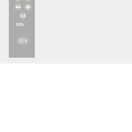
10
%
1
/ 1