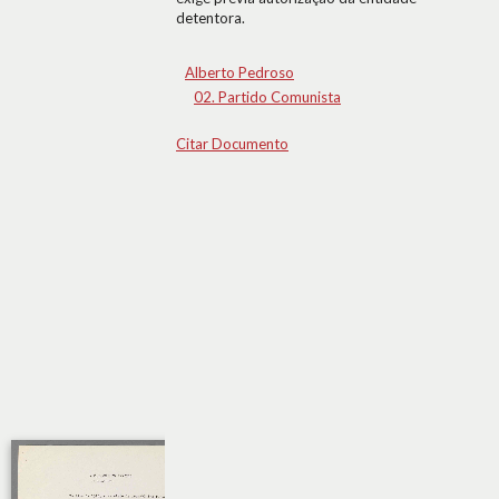
detentora.
Alberto Pedroso
02. Partido Comunista
Citar Documento