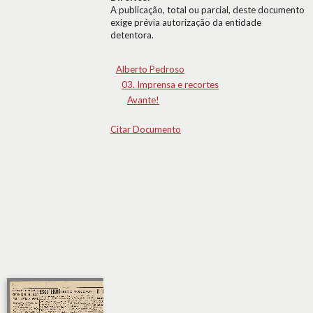
A publicação, total ou parcial, deste documento
exige prévia autorização da entidade
detentora.
Alberto Pedroso
03. Imprensa e recortes
Avante!
Citar Documento