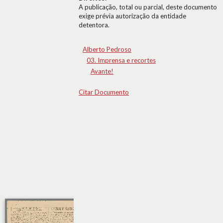
A publicação, total ou parcial, deste documento
exige prévia autorização da entidade
detentora.
Alberto Pedroso
03. Imprensa e recortes
Avante!
Citar Documento