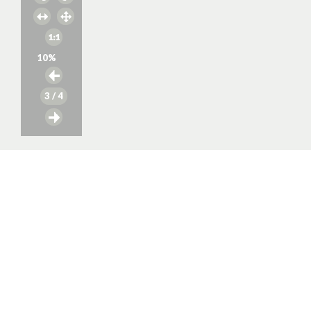
10
%
3
/ 4