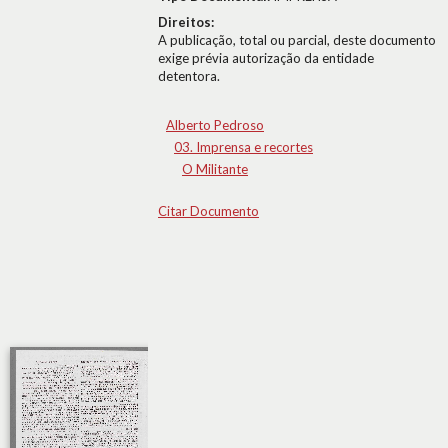
Direitos:
A publicação, total ou parcial, deste documento
exige prévia autorização da entidade
detentora.
Alberto Pedroso
03. Imprensa e recortes
O Militante
Citar Documento