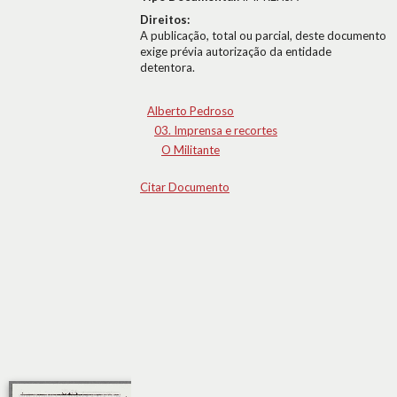
Direitos:
A publicação, total ou parcial, deste documento
exige prévia autorização da entidade
detentora.
Alberto Pedroso
03. Imprensa e recortes
O Militante
Citar Documento