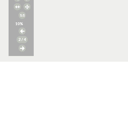
10
%
2
/ 4