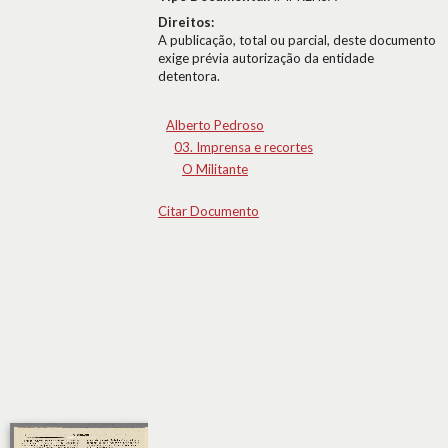
Direitos:
A publicação, total ou parcial, deste documento
exige prévia autorização da entidade
detentora.
Alberto Pedroso
03. Imprensa e recortes
O Militante
Citar Documento