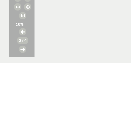
10
%
2
/ 4