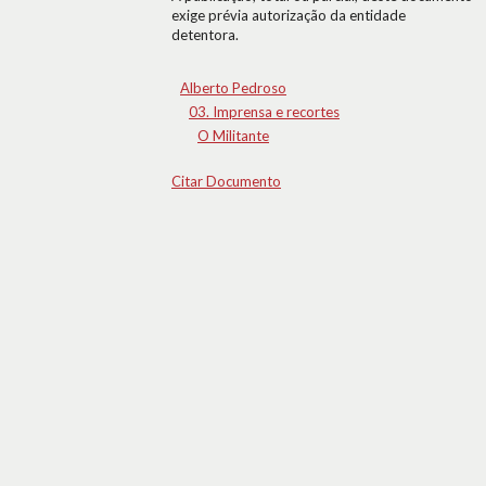
exige prévia autorização da entidade
detentora.
Alberto Pedroso
03. Imprensa e recortes
O Militante
Citar Documento