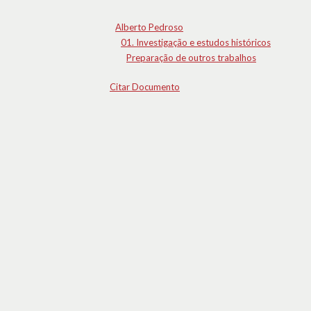
Alberto Pedroso
01. Investigação e estudos históricos
Preparação de outros trabalhos
Citar Documento