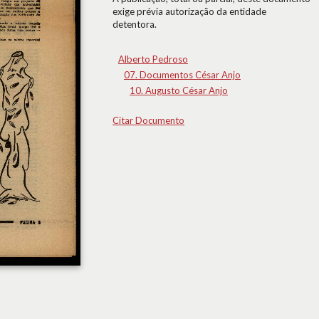
exige prévia autorização da entidade
detentora.
Alberto Pedroso
07. Documentos César Anjo
10. Augusto César Anjo
Citar Documento