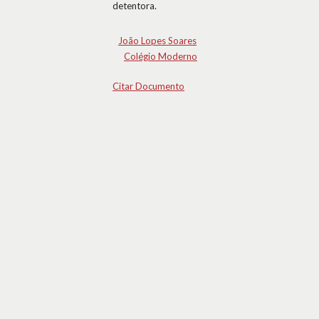
detentora.
João Lopes Soares
Colégio Moderno
Citar Documento