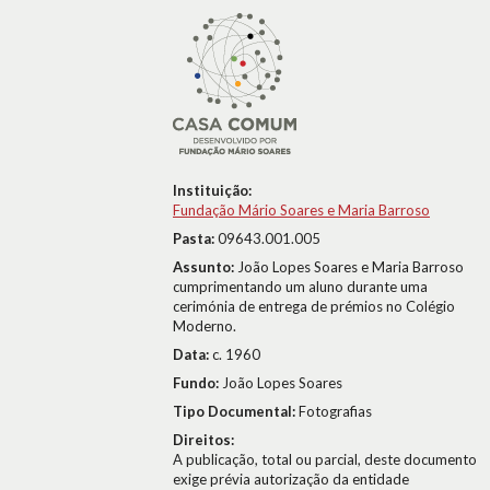
Instituição:
Fundação Mário Soares e Maria Barroso
Pasta:
09643.001.005
Assunto:
João Lopes Soares e Maria Barroso
cumprimentando um aluno durante uma
cerimónia de entrega de prémios no Colégio
Moderno.
Data:
c. 1960
Fundo:
João Lopes Soares
Tipo Documental:
Fotografias
Direitos:
A publicação, total ou parcial, deste documento
exige prévia autorização da entidade