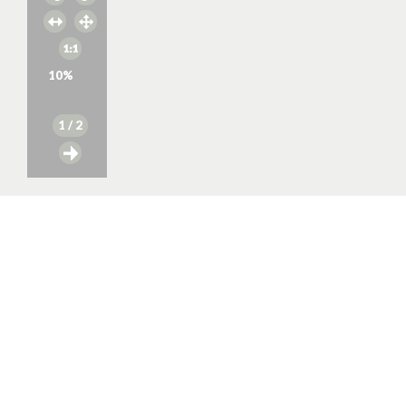
10
%
1
/ 2