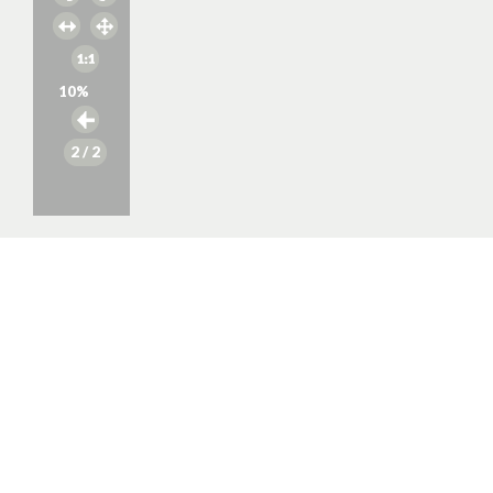
10
%
2
/ 2