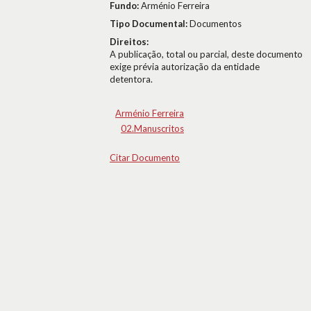
Fundo:
Arménio Ferreira
Tipo Documental:
Documentos
Direitos:
A publicação, total ou parcial, deste documento
exige prévia autorização da entidade
detentora.
Arménio Ferreira
02.Manuscritos
Citar Documento