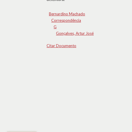
Bernardino Machado
Correspondência
G
Gonçalves, Artur José
Citar Documento