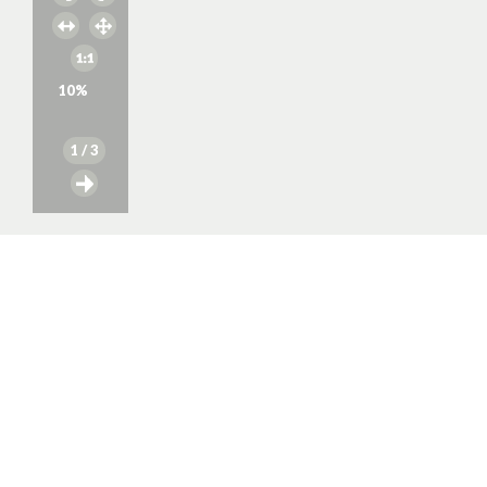
10
%
1
/ 3