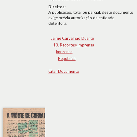
Direitos:
A publicação, total ou parcial, deste documento
exige prévia autorização da entidade
detentora.
Jaime Carvalhão Duarte
13. Recortes/Imprensa
Imprensa
República
Citar Documento