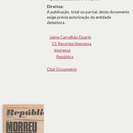
Direitos:
A publicação, total ou parcial, deste documento
exige prévia autorização da entidade
detentora.
Jaime Carvalhão Duarte
13. Recortes/Imprensa
Imprensa
República
Citar Documento