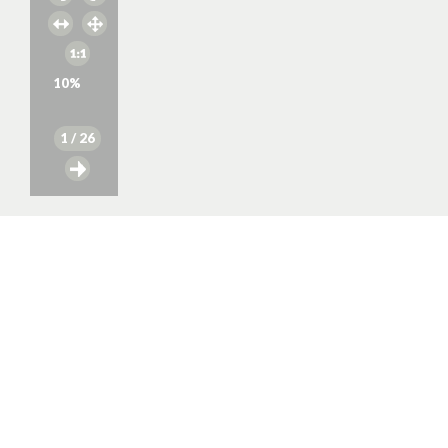
10
%
1
/ 26