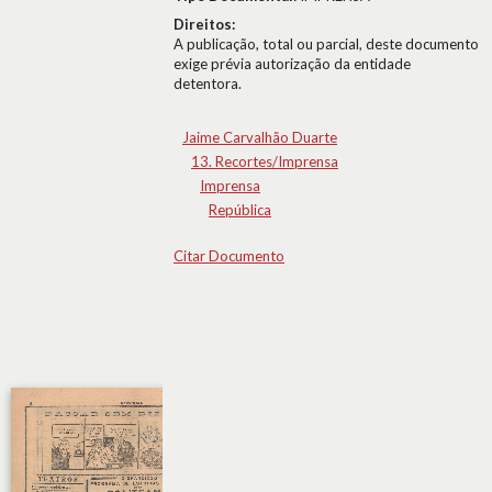
Direitos:
A publicação, total ou parcial, deste documento
exige prévia autorização da entidade
detentora.
Jaime Carvalhão Duarte
13. Recortes/Imprensa
Imprensa
República
Citar Documento