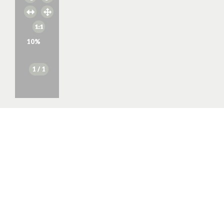
10
%
1
/ 1